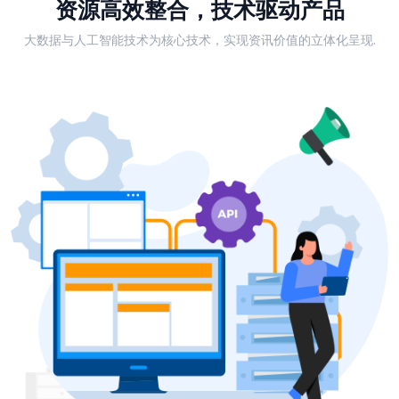
资源高效整合，技术驱动产品
大数据与人工智能技术为核心技术，实现资讯价值的立体化呈现.