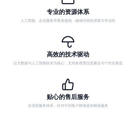
专业的资源体系
人工智能、企业服务等垂直领域，确保内容的深度与专业性
高效的技术驱动
以大数据与人工智能技术为核心，支持多维度信息聚合与个性化推送
贴心的售后服务
全流程服务体系，针对不同客户群体提供精准服务