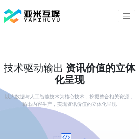
技术驱动输出
资讯价值的立体
化呈现
以大数据与人工智能技术为核心技术，挖掘整合相关资源，
输出内容生产，实现资讯价值的立体化呈现