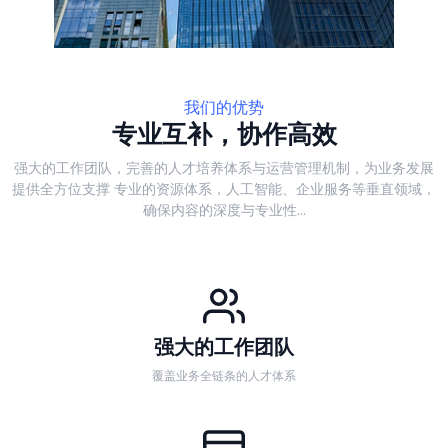
我们的优势
专业互补，协作高效
强大的工作团队，完善的人才培养体系与运营管理机制，为业务发展
提供全方位支撑
专业的资源体系，人工智能、企业服务等垂直领域，
确保内容的深度与专业性...
强大的工作团队
覆盖业务全链条的人才体系