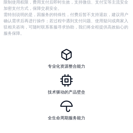
限制使用权限，费用支付后即时生效，支持微信、支付宝等主流安全
加密支付方式，保障交易安全。
需特别说明的是，因服务的特殊性，付费后暂不支持退款，建议用户
确认需求后再进行操作；若过程中遇到支付问题、使用疑问或商家入
驻相关咨询，可随时联系客服寻求协助，我们将全程提供高效贴心的
服务保障。
专业化资源整合能力
技术驱动的产品壁垒
全生命周期服务能力