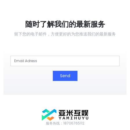
随时了解我们的最新服务
留下您的电子邮件，方便更好的为您推送我们的最新服务
Send
服务热线：18706765112